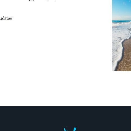
μάτων