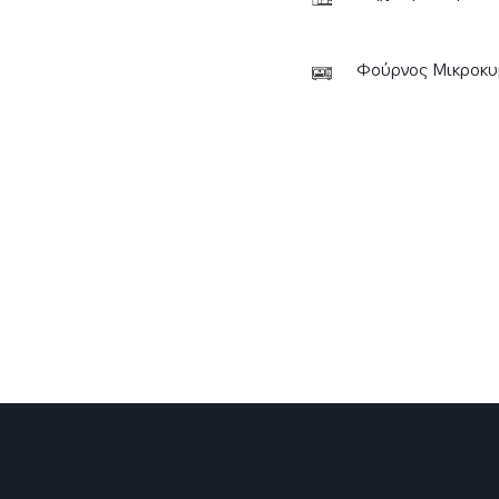
Φούρνος Μικροκυ