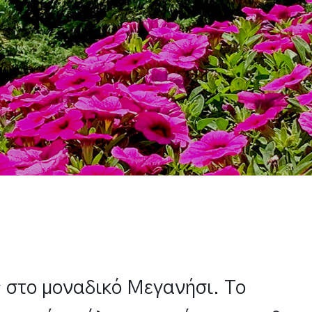
 στο μοναδικό Μεγανήσι. To