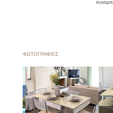
συναρπ
ΦΩΤΟΓΡΑΦΙΕΣ