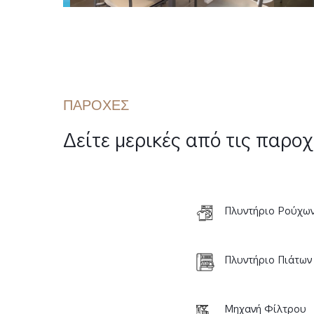
ΠΑΡΟΧΕΣ
Δείτε μερικές από τις παροχ
Πλυντήριο Ρούχω
Πλυντήριο Πιάτων
Μηχανή Φίλτρου