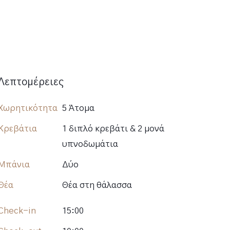
Λεπτομέρειες
Χωρητικότητα
5 Άτομα
Κρεβάτια
1 διπλό κρεβάτι & 2 μονά
υπνοδωμάτια
Μπάνια
Δύο
Θέα
Θέα στη θάλασσα
Check-in
15:00