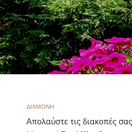
ΔΙΑΜΟΝΗ
Απολαύστε τις διακοπές σας